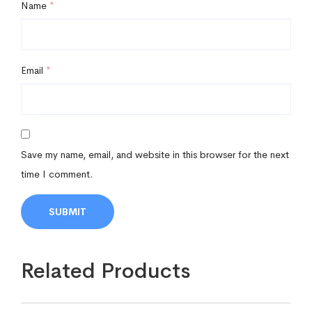
Name
*
Email
*
Save my name, email, and website in this browser for the next
time I comment.
Related Products