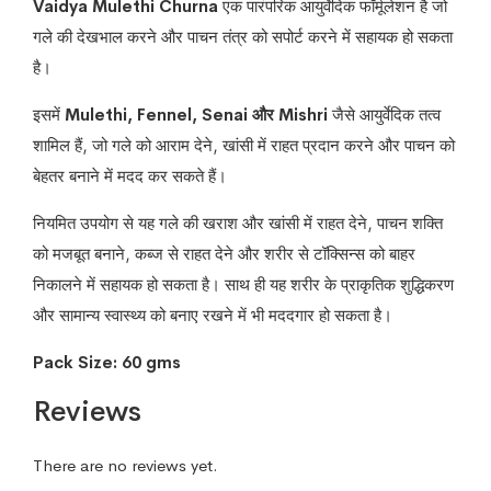
Vaidya Mulethi Churna
एक पारंपरिक आयुर्वेदिक फॉर्मूलेशन है जो
गले की देखभाल करने और पाचन तंत्र को सपोर्ट करने में सहायक हो सकता
है।
इसमें
Mulethi, Fennel, Senai और Mishri
जैसे आयुर्वेदिक तत्व
शामिल हैं, जो गले को आराम देने, खांसी में राहत प्रदान करने और पाचन को
बेहतर बनाने में मदद कर सकते हैं।
नियमित उपयोग से यह गले की खराश और खांसी में राहत देने, पाचन शक्ति
को मजबूत बनाने, कब्ज से राहत देने और शरीर से टॉक्सिन्स को बाहर
निकालने में सहायक हो सकता है। साथ ही यह शरीर के प्राकृतिक शुद्धिकरण
और सामान्य स्वास्थ्य को बनाए रखने में भी मददगार हो सकता है।
Pack Size: 60 gms
Reviews
There are no reviews yet.