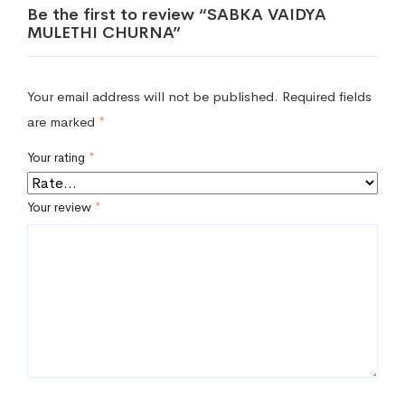
Be the first to review “SABKA VAIDYA
MULETHI CHURNA”
Your email address will not be published.
Required fields
are marked
*
Your rating
*
Your review
*