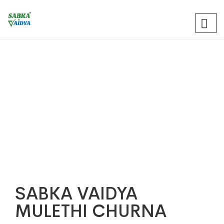
-10%
SABKA VAIDYA
MULETHI CHURNA