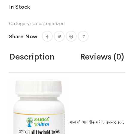
In Stock
Category:
Uncategorized
Share Now:
Description
Reviews (0)
आज की भागदौड़ भरी लाइफस्टाइल,