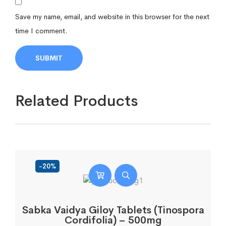
Save my name, email, and website in this browser for the next
time I comment.
Related Products
-20%
Sabka Vaidya Giloy Tablets (Tinospora
Cordifolia) – 500mg