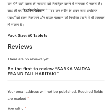
बार होने वाली कब्ज की समस्या को नियंत्रित करने में सहायक हो सकता है।
साथ ही यह
डिटॉक्सिफिकेशन
में मदद कर शरीर के अंदर जमा अपशिष्ट
पदार्थों को बाहर निकालने और बाउल फंक्शन को नियमित रखने में भी सहायक
हो सकता है।
Pack Size: 60 Tablets
Reviews
There are no reviews yet.
Be the first to review “SABKA VAIDYA
ERAND TAIL HARITAKI”
Your email address will not be published.
Required fields
are marked
*
Your rating
*