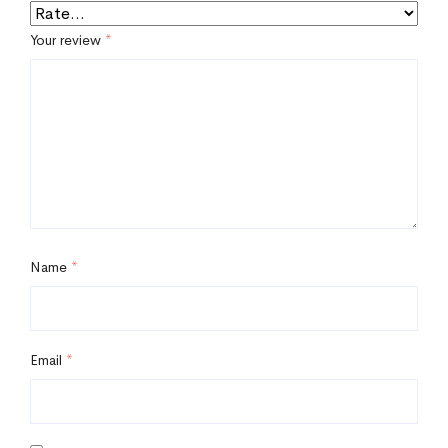
Your review
*
Name
*
Email
*