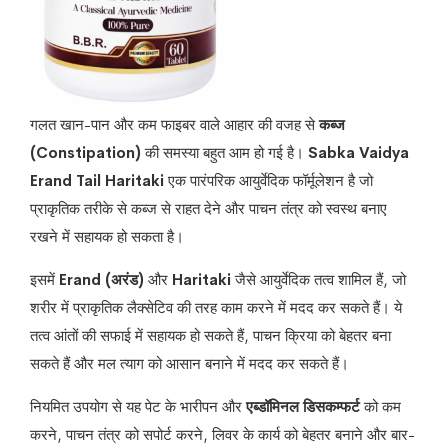
गलत खान-पान और कम फाइबर वाले आहार की वजह से
कब्ज
(Constipation)
की समस्या बहुत आम हो गई है।
Sabka Vaidya
Erand Tail Haritaki
एक पारंपरिक आयुर्वेदिक फॉर्मूलेशन है जो
प्राकृतिक तरीके से कब्ज से राहत देने और पाचन तंत्र को स्वस्थ बनाए
रखने में सहायक हो सकता है।
इसमें
Erand (अरंड)
और
Haritaki
जैसे आयुर्वेदिक तत्व शामिल हैं, जो
शरीर में प्राकृतिक लैक्सेटिव की तरह काम करने में मदद कर सकते हैं। ये
तत्व आंतों की सफाई में सहायक हो सकते हैं, पाचन क्रिया को बेहतर बना
सकते हैं और मल त्याग को आसान बनाने में मदद कर सकते हैं।
नियमित उपयोग से यह पेट के भारीपन और
एब्डॉमिनल डिसकम्फर्ट
को कम
करने, पाचन तंत्र को सपोर्ट करने, लिवर के कार्य को बेहतर बनाने और बार-