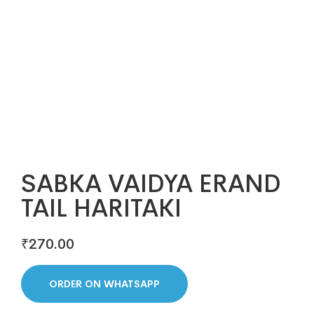
SABKA VAIDYA ERAND
TAIL HARITAKI
₹
270.00
ORDER ON WHATSAPP